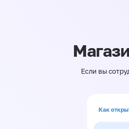
Магази
Если вы сотру
Как откры