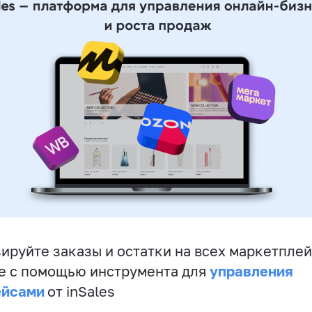
ируйте заказы и остатки на всех маркетплей
управления
е с помощью инструмента для
ейсами
от inSales