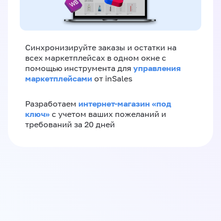
Синхронизируйте заказы и остатки на
всех маркетплейсах в одном окне с
управления
помощью инструмента для
маркетплейсами
от inSales
интернет-магазин «‎под
Разработаем
ключ»‎
с учетом ваших пожеланий и
требований за 20 дней