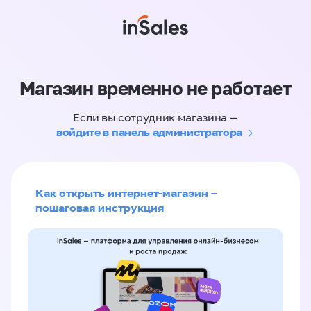
Магазин временно не работает
Если вы сотрудник магазина —
войдите в панель администратора
Как открыть интернет-магазин –
пошаговая инструкция