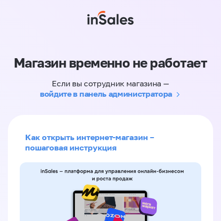
Магазин временно не работает
Если вы сотрудник магазина —
войдите в панель администратора
Как открыть интернет-магазин –
пошаговая инструкция