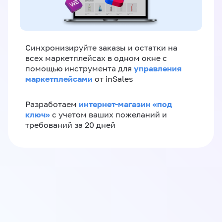
Синхронизируйте заказы и остатки на
всех маркетплейсах в одном окне с
управления
помощью инструмента для
маркетплейсами
от inSales
интернет-магазин «‎под
Разработаем
ключ»‎
с учетом ваших пожеланий и
требований за 20 дней