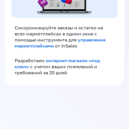
Синхронизируйте заказы и остатки на
всех маркетплейсах в одном окне с
управления
помощью инструмента для
маркетплейсами
от inSales
интернет-магазин «‎под
Разработаем
ключ»‎
с учетом ваших пожеланий и
требований за 20 дней