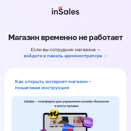
Магазин временно не работает
Если вы сотрудник магазина —
войдите в панель администратора
Как открыть интернет-магазин –
пошаговая инструкция