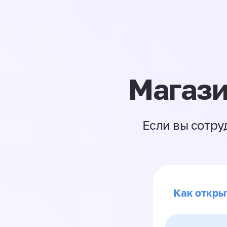
Магази
Если вы сотру
Как откры