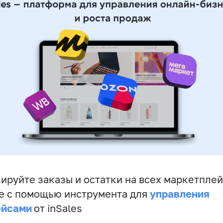
ируйте заказы и остатки на всех маркетплей
управления
е с помощью инструмента для
ейсами
от inSales