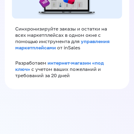
Синхронизируйте заказы и остатки на
всех маркетплейсах в одном окне с
управления
помощью инструмента для
маркетплейсами
от inSales
интернет-магазин «‎под
Разработаем
ключ»‎
с учетом ваших пожеланий и
требований за 20 дней