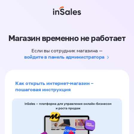
Магазин временно не работает
Если вы сотрудник магазина —
войдите в панель администратора
Как открыть интернет-магазин –
пошаговая инструкция