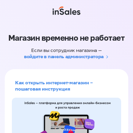
Магазин временно не работает
Если вы сотрудник магазина —
войдите в панель администратора
Как открыть интернет-магазин –
пошаговая инструкция