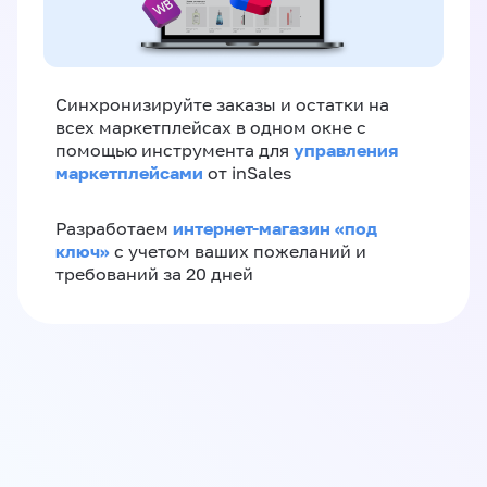
Синхронизируйте заказы и остатки на
всех маркетплейсах в одном окне с
управления
помощью инструмента для
маркетплейсами
от inSales
интернет-магазин «‎под
Разработаем
ключ»‎
с учетом ваших пожеланий и
требований за 20 дней