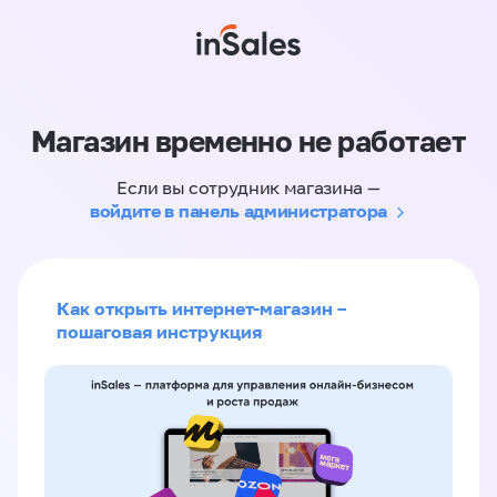
Магазин временно не работает
Если вы сотрудник магазина —
войдите в панель администратора
Как открыть интернет-магазин –
пошаговая инструкция