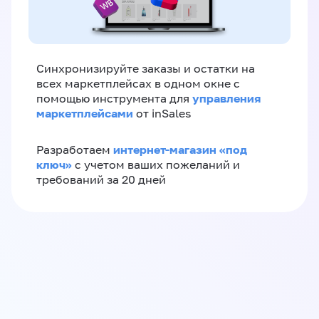
Синхронизируйте заказы и остатки на
всех маркетплейсах в одном окне с
управления
помощью инструмента для
маркетплейсами
от inSales
интернет-магазин «‎под
Разработаем
ключ»‎
с учетом ваших пожеланий и
требований за 20 дней