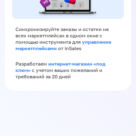
Синхронизируйте заказы и остатки на
всех маркетплейсах в одном окне с
управления
помощью инструмента для
маркетплейсами
от inSales
интернет-магазин «‎под
Разработаем
ключ»‎
с учетом ваших пожеланий и
требований за 20 дней