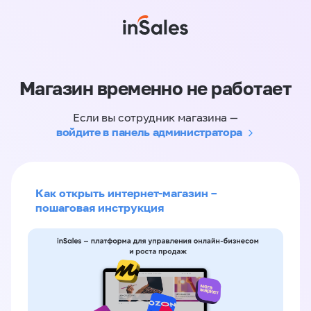
Магазин временно не работает
Если вы сотрудник магазина —
войдите в панель администратора
Как открыть интернет-магазин –
пошаговая инструкция