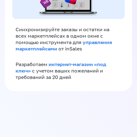
Синхронизируйте заказы и остатки на
всех маркетплейсах в одном окне с
управления
помощью инструмента для
маркетплейсами
от inSales
интернет-магазин «‎под
Разработаем
ключ»‎
с учетом ваших пожеланий и
требований за 20 дней