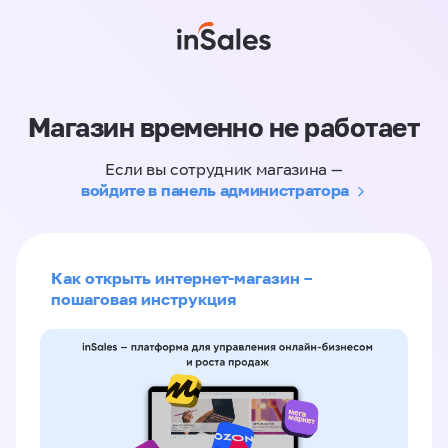
Магазин временно не работает
Если вы сотрудник магазина —
войдите в панель администратора
Как открыть интернет-магазин –
пошаговая инструкция