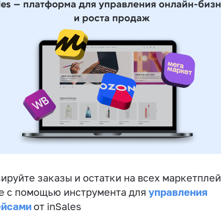
ируйте заказы и остатки на всех маркетплей
управления
е с помощью инструмента для
ейсами
от inSales