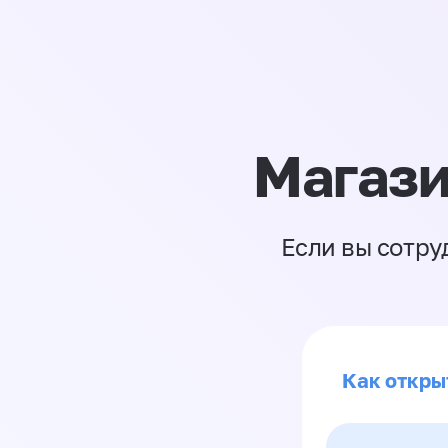
Магази
Если вы сотру
Как откры