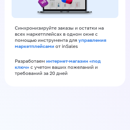
Синхронизируйте заказы и остатки на
всех маркетплейсах в одном окне с
управления
помощью инструмента для
маркетплейсами
от inSales
интернет-магазин «‎под
Разработаем
ключ»‎
с учетом ваших пожеланий и
требований за 20 дней