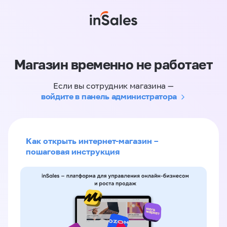
Магазин временно не работает
Если вы сотрудник магазина —
войдите в панель администратора
Как открыть интернет-магазин –
пошаговая инструкция