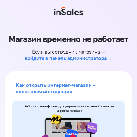
Магазин временно не работает
Если вы сотрудник магазина —
войдите в панель администратора
Как открыть интернет-магазин –
пошаговая инструкция