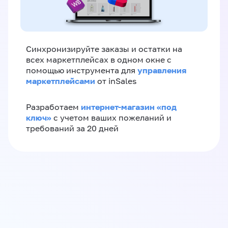
Синхронизируйте заказы и остатки на
всех маркетплейсах в одном окне с
управления
помощью инструмента для
маркетплейсами
от inSales
интернет-магазин «‎под
Разработаем
ключ»‎
с учетом ваших пожеланий и
требований за 20 дней