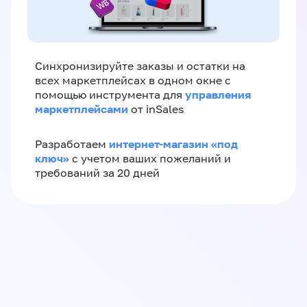
Синхронизируйте заказы и остатки на
всех маркетплейсах в одном окне с
управления
помощью инструмента для
маркетплейсами
от inSales
интернет-магазин «‎под
Разработаем
ключ»‎
с учетом ваших пожеланий и
требований за 20 дней