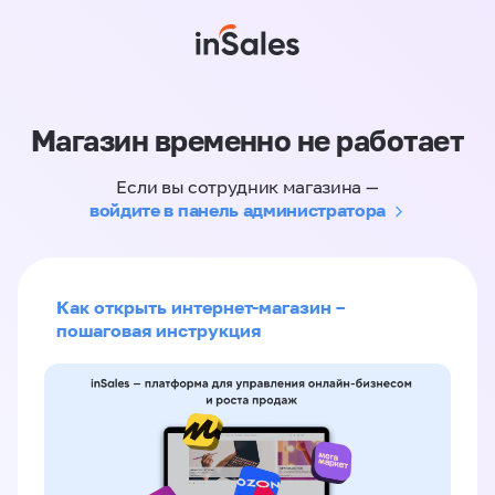
Магазин временно не работает
Если вы сотрудник магазина —
войдите в панель администратора
Как открыть интернет-магазин –
пошаговая инструкция