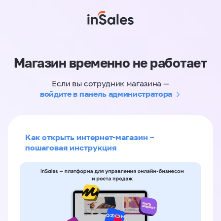
Магазин временно не работает
Если вы сотрудник магазина —
войдите в панель администратора
Как открыть интернет-магазин –
пошаговая инструкция