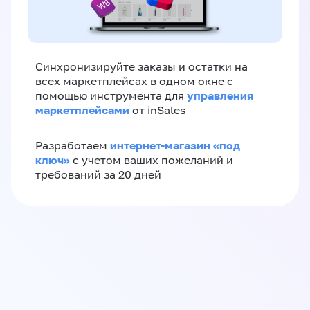
Синхронизируйте заказы и остатки на
всех маркетплейсах в одном окне с
управления
помощью инструмента для
маркетплейсами
от inSales
интернет-магазин «‎под
Разработаем
ключ»‎
с учетом ваших пожеланий и
требований за 20 дней