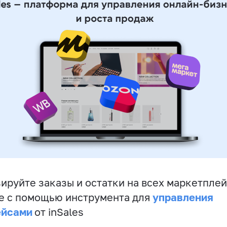
ируйте заказы и остатки на всех маркетплей
управления
е с помощью инструмента для
ейсами
от inSales