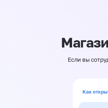
Магази
Если вы сотру
Как откры