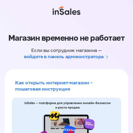
Магазин временно не работает
Если вы сотрудник магазина —
войдите в панель администратора
Как открыть интернет-магазин –
пошаговая инструкция