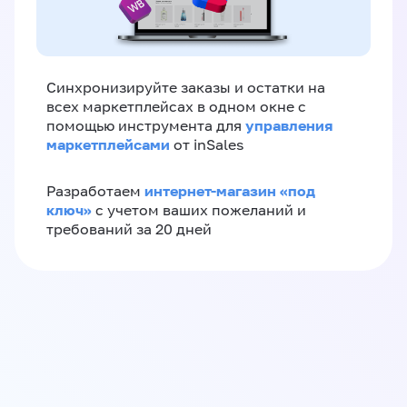
Синхронизируйте заказы и остатки на
всех маркетплейсах в одном окне с
управления
помощью инструмента для
маркетплейсами
от inSales
интернет-магазин «‎под
Разработаем
ключ»‎
с учетом ваших пожеланий и
требований за 20 дней