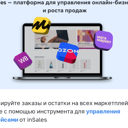
ируйте заказы и остатки на всех маркетплей
управления
е с помощью инструмента для
ейсами
от inSales