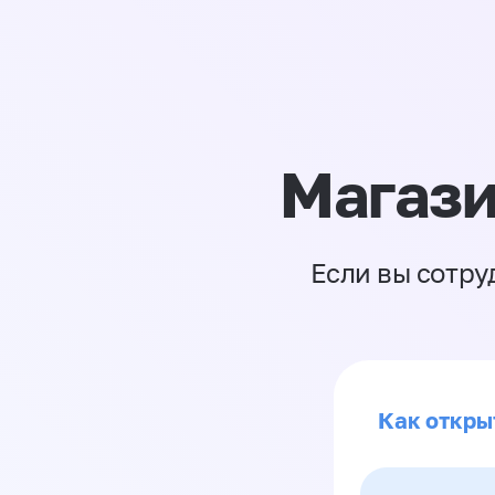
Магази
Если вы сотру
Как откры