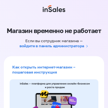
Магазин временно не работает
Если вы сотрудник магазина —
войдите в панель администратора
Как открыть интернет-магазин –
пошаговая инструкция