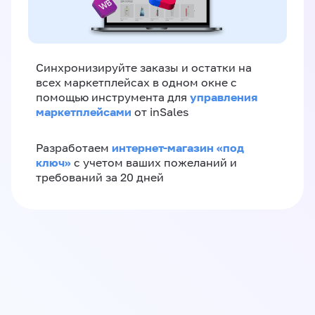
Синхронизируйте заказы и остатки на
всех маркетплейсах в одном окне с
управления
помощью инструмента для
маркетплейсами
от inSales
интернет-магазин «‎под
Разработаем
ключ»‎
с учетом ваших пожеланий и
требований за 20 дней