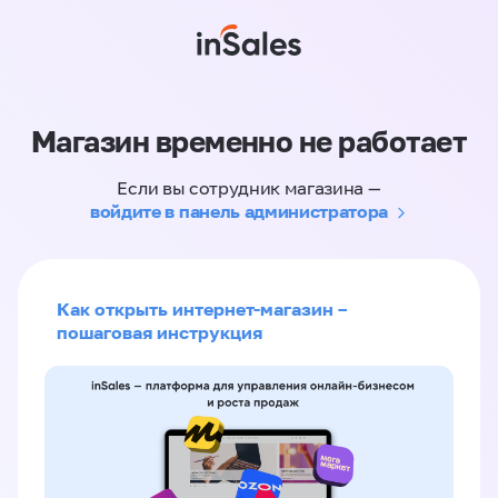
Магазин временно не работает
Если вы сотрудник магазина —
войдите в панель администратора
Как открыть интернет-магазин –
пошаговая инструкция