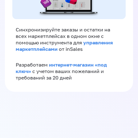
Синхронизируйте заказы и остатки на
всех маркетплейсах в одном окне с
управления
помощью инструмента для
маркетплейсами
от inSales
интернет-магазин «‎под
Разработаем
ключ»‎
с учетом ваших пожеланий и
требований за 20 дней