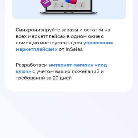
Синхронизируйте заказы и остатки на
всех маркетплейсах в одном окне с
управления
помощью инструмента для
маркетплейсами
от inSales
интернет-магазин «‎под
Разработаем
ключ»‎
с учетом ваших пожеланий и
требований за 20 дней