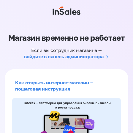
Магазин временно не работает
Если вы сотрудник магазина —
войдите в панель администратора
Как открыть интернет-магазин –
пошаговая инструкция