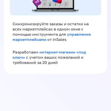
Синхронизируйте заказы и остатки на
всех маркетплейсах в одном окне с
управления
помощью инструмента для
маркетплейсами
от inSales
интернет-магазин «‎под
Разработаем
ключ»‎
с учетом ваших пожеланий и
требований за 20 дней