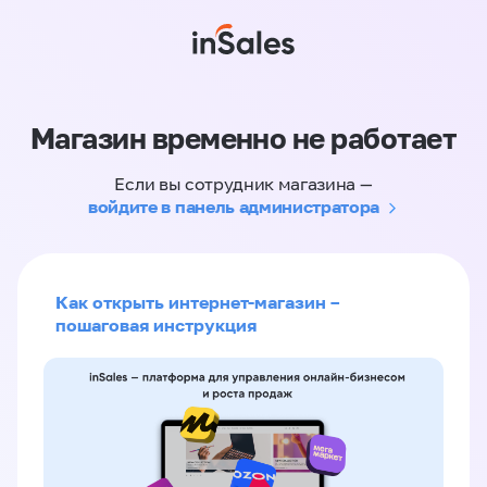
Магазин временно не работает
Если вы сотрудник магазина —
войдите в панель администратора
Как открыть интернет-магазин –
пошаговая инструкция