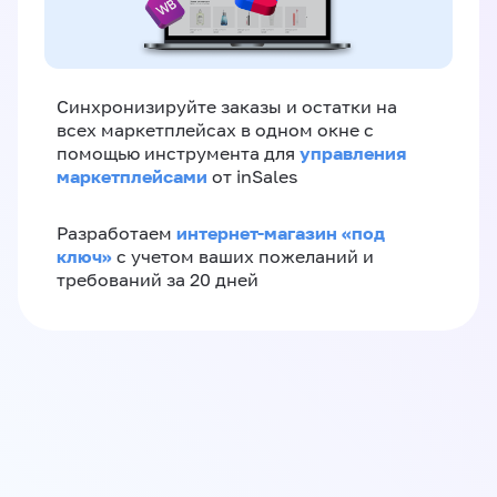
Синхронизируйте заказы и остатки на
всех маркетплейсах в одном окне с
управления
помощью инструмента для
маркетплейсами
от inSales
интернет-магазин «‎под
Разработаем
ключ»‎
с учетом ваших пожеланий и
требований за 20 дней