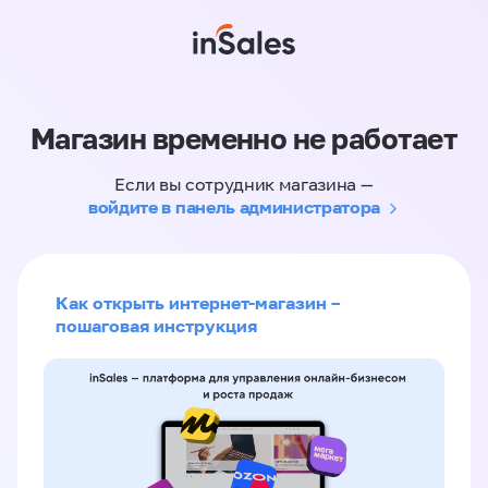
Магазин временно не работает
Если вы сотрудник магазина —
войдите в панель администратора
Как открыть интернет-магазин –
пошаговая инструкция