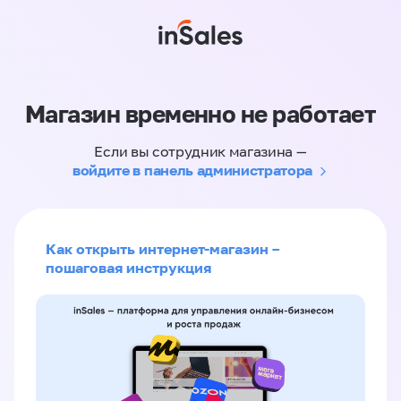
Магазин временно не работает
Если вы сотрудник магазина —
войдите в панель администратора
Как открыть интернет-магазин –
пошаговая инструкция