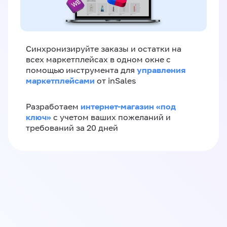
Синхронизируйте заказы и остатки на
всех маркетплейсах в одном окне с
управления
помощью инструмента для
маркетплейсами
от inSales
интернет-магазин «‎под
Разработаем
ключ»‎
с учетом ваших пожеланий и
требований за 20 дней