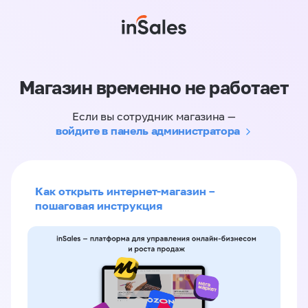
Магазин временно не работает
Если вы сотрудник магазина —
войдите в панель администратора
Как открыть интернет-магазин –
пошаговая инструкция