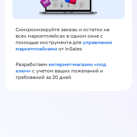
Синхронизируйте заказы и остатки на
всех маркетплейсах в одном окне с
управления
помощью инструмента для
маркетплейсами
от inSales
интернет-магазин «‎под
Разработаем
ключ»‎
с учетом ваших пожеланий и
требований за 20 дней