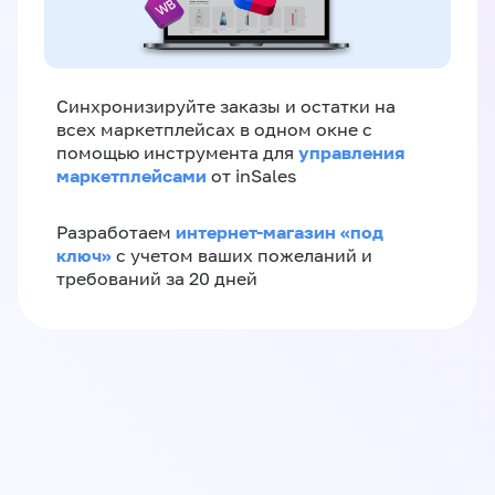
Синхронизируйте заказы и остатки на
всех маркетплейсах в одном окне с
управления
помощью инструмента для
маркетплейсами
от inSales
интернет-магазин «‎под
Разработаем
ключ»‎
с учетом ваших пожеланий и
требований за 20 дней