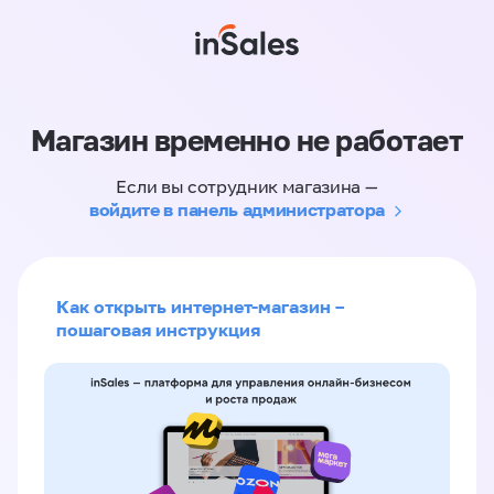
Магазин временно не работает
Если вы сотрудник магазина —
войдите в панель администратора
Как открыть интернет-магазин –
пошаговая инструкция