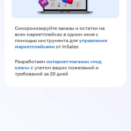
Синхронизируйте заказы и остатки на
всех маркетплейсах в одном окне с
управления
помощью инструмента для
маркетплейсами
от inSales
интернет-магазин «‎под
Разработаем
ключ»‎
с учетом ваших пожеланий и
требований за 20 дней