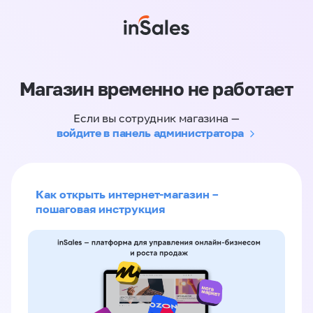
Магазин временно не работает
Если вы сотрудник магазина —
войдите в панель администратора
Как открыть интернет-магазин –
пошаговая инструкция