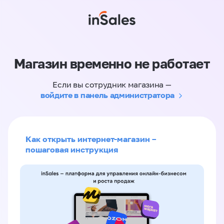
Магазин временно не работает
Если вы сотрудник магазина —
войдите в панель администратора
Как открыть интернет-магазин –
пошаговая инструкция