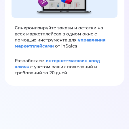
Синхронизируйте заказы и остатки на
всех маркетплейсах в одном окне с
управления
помощью инструмента для
маркетплейсами
от inSales
интернет-магазин «‎под
Разработаем
ключ»‎
с учетом ваших пожеланий и
требований за 20 дней