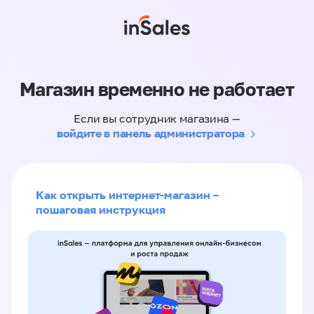
Магазин временно не работает
Если вы сотрудник магазина —
войдите в панель администратора
Как открыть интернет-магазин –
пошаговая инструкция