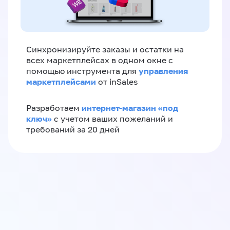
Синхронизируйте заказы и остатки на
всех маркетплейсах в одном окне с
управления
помощью инструмента для
маркетплейсами
от inSales
интернет-магазин «‎под
Разработаем
ключ»‎
с учетом ваших пожеланий и
требований за 20 дней