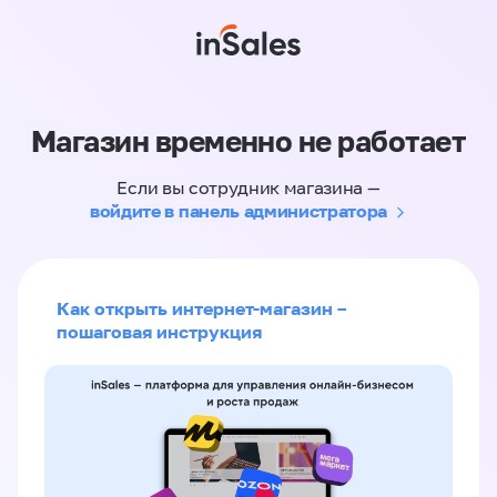
Магазин временно не работает
Если вы сотрудник магазина —
войдите в панель администратора
Как открыть интернет-магазин –
пошаговая инструкция