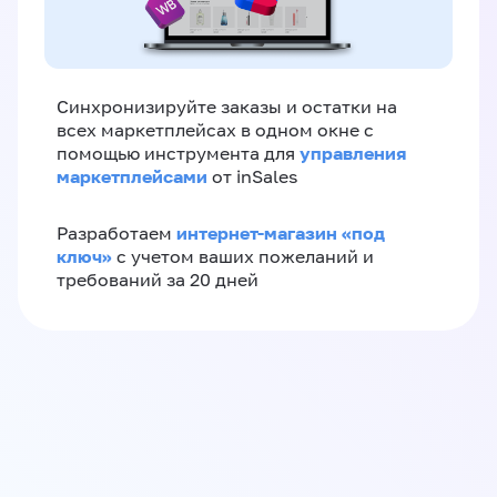
Синхронизируйте заказы и остатки на
всех маркетплейсах в одном окне с
управления
помощью инструмента для
маркетплейсами
от inSales
интернет-магазин «‎под
Разработаем
ключ»‎
с учетом ваших пожеланий и
требований за 20 дней