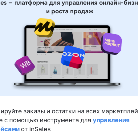
ируйте заказы и остатки на всех маркетплей
управления
е с помощью инструмента для
ейсами
от inSales