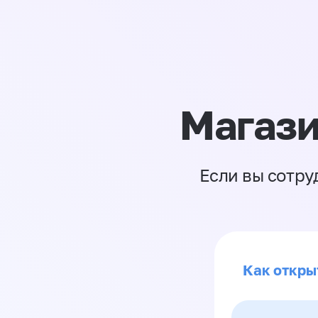
Магази
Если вы сотру
Как откры