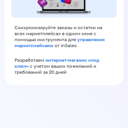
Синхронизируйте заказы и остатки на
всех маркетплейсах в одном окне с
управления
помощью инструмента для
маркетплейсами
от inSales
интернет-магазин «‎под
Разработаем
ключ»‎
с учетом ваших пожеланий и
требований за 20 дней