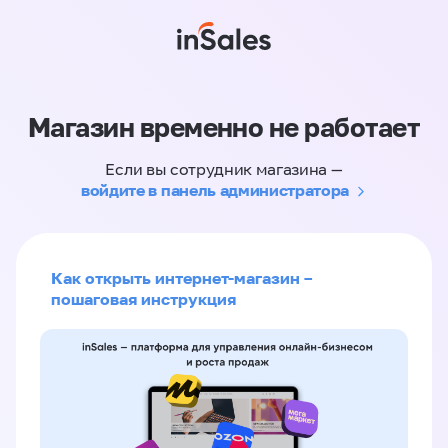
Магазин временно не работает
Если вы сотрудник магазина —
войдите в панель администратора
Как открыть интернет-магазин –
пошаговая инструкция