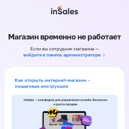
Магазин временно не работает
Если вы сотрудник магазина —
войдите в панель администратора
Как открыть интернет-магазин –
пошаговая инструкция