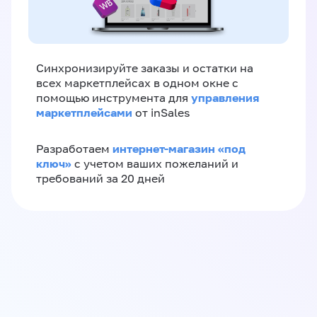
Синхронизируйте заказы и остатки на
всех маркетплейсах в одном окне с
управления
помощью инструмента для
маркетплейсами
от inSales
интернет-магазин «‎под
Разработаем
ключ»‎
с учетом ваших пожеланий и
требований за 20 дней