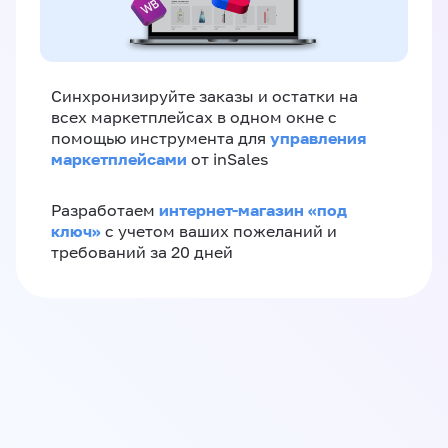
Синхронизируйте заказы и остатки на
всех маркетплейсах в одном окне с
управления
помощью инструмента для
маркетплейсами
от inSales
интернет-магазин «‎под
Разработаем
ключ»‎
с учетом ваших пожеланий и
требований за 20 дней