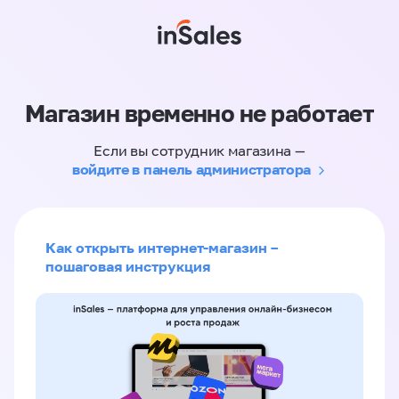
Магазин временно не работает
Если вы сотрудник магазина —
войдите в панель администратора
Как открыть интернет-магазин –
пошаговая инструкция