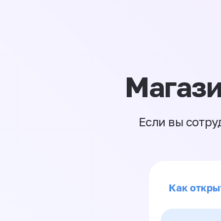
Магази
Если вы сотру
Как откры