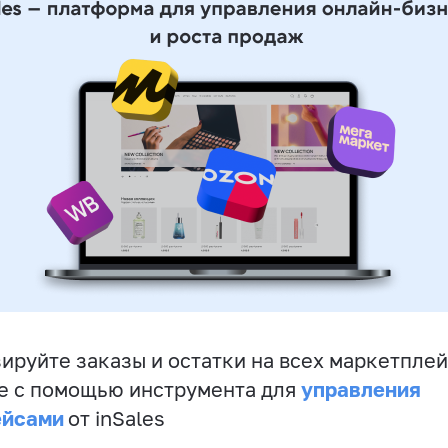
ируйте заказы и остатки на всех маркетплей
управления
е с помощью инструмента для
ейсами
от inSales