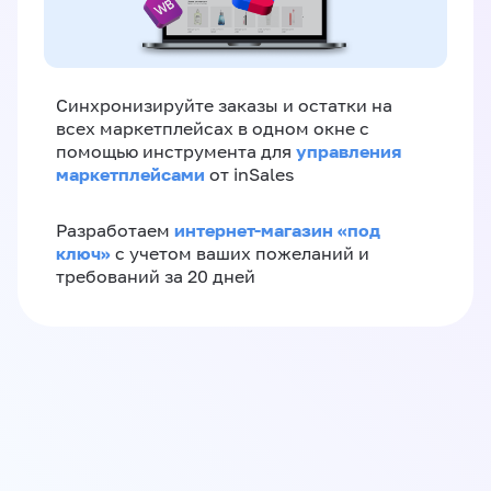
Синхронизируйте заказы и остатки на
всех маркетплейсах в одном окне с
управления
помощью инструмента для
маркетплейсами
от inSales
интернет-магазин «‎под
Разработаем
ключ»‎
с учетом ваших пожеланий и
требований за 20 дней