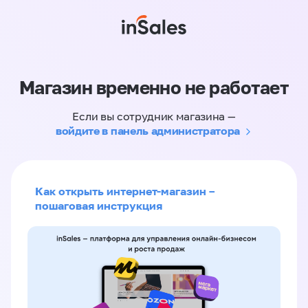
Магазин временно не работает
Если вы сотрудник магазина —
войдите в панель администратора
Как открыть интернет-магазин –
пошаговая инструкция