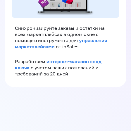
Синхронизируйте заказы и остатки на
всех маркетплейсах в одном окне с
управления
помощью инструмента для
маркетплейсами
от inSales
интернет-магазин «‎под
Разработаем
ключ»‎
с учетом ваших пожеланий и
требований за 20 дней