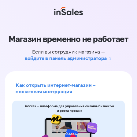
Магазин временно не работает
Если вы сотрудник магазина —
войдите в панель администратора
Как открыть интернет-магазин –
пошаговая инструкция