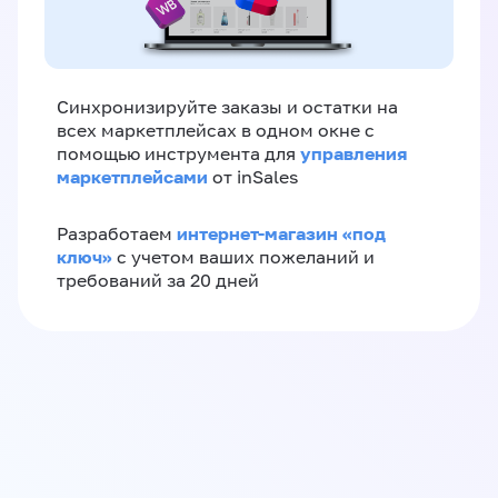
Синхронизируйте заказы и остатки на
всех маркетплейсах в одном окне с
управления
помощью инструмента для
маркетплейсами
от inSales
интернет-магазин «‎под
Разработаем
ключ»‎
с учетом ваших пожеланий и
требований за 20 дней