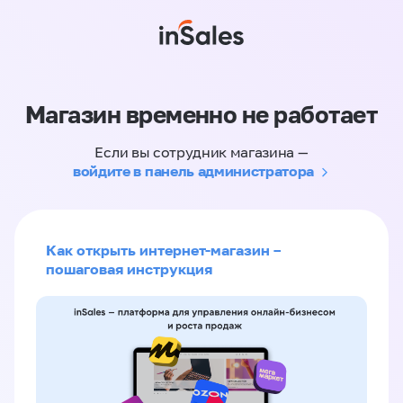
Магазин временно не работает
Если вы сотрудник магазина —
войдите в панель администратора
Как открыть интернет-магазин –
пошаговая инструкция