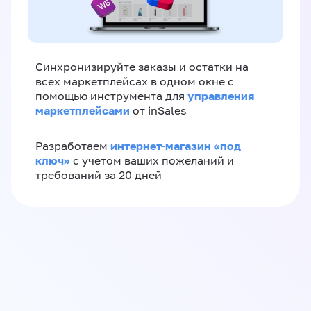
Синхронизируйте заказы и остатки на
всех маркетплейсах в одном окне с
управления
помощью инструмента для
маркетплейсами
от inSales
интернет-магазин «‎под
Разработаем
ключ»‎
с учетом ваших пожеланий и
требований за 20 дней