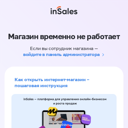
Магазин временно не работает
Если вы сотрудник магазина —
войдите в панель администратора
Как открыть интернет-магазин –
пошаговая инструкция