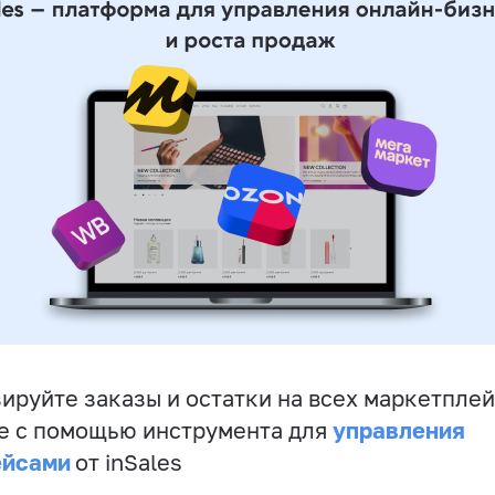
ируйте заказы и остатки на всех маркетплей
управления
е с помощью инструмента для
ейсами
от inSales