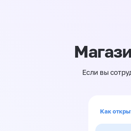
Магази
Если вы сотру
Как откры