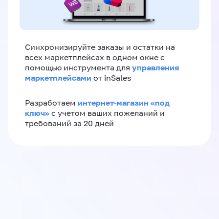
Синхронизируйте заказы и остатки на
всех маркетплейсах в одном окне с
управления
помощью инструмента для
маркетплейсами
от inSales
интернет-магазин «‎под
Разработаем
ключ»‎
с учетом ваших пожеланий и
требований за 20 дней