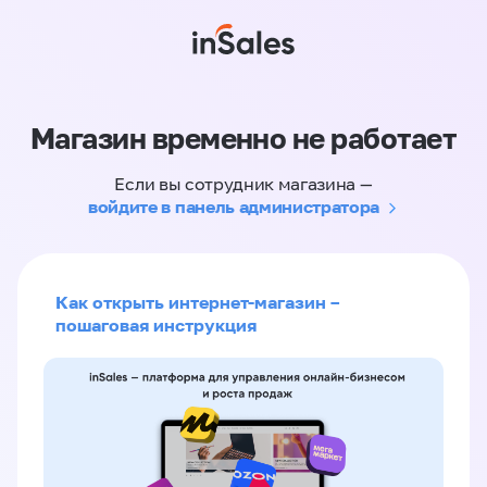
Магазин временно не работает
Если вы сотрудник магазина —
войдите в панель администратора
Как открыть интернет-магазин –
пошаговая инструкция