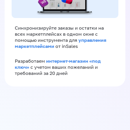
Синхронизируйте заказы и остатки на
всех маркетплейсах в одном окне с
управления
помощью инструмента для
маркетплейсами
от inSales
интернет-магазин «‎под
Разработаем
ключ»‎
с учетом ваших пожеланий и
требований за 20 дней