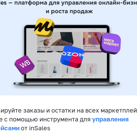
ируйте заказы и остатки на всех маркетплей
управления
е с помощью инструмента для
ейсами
от inSales