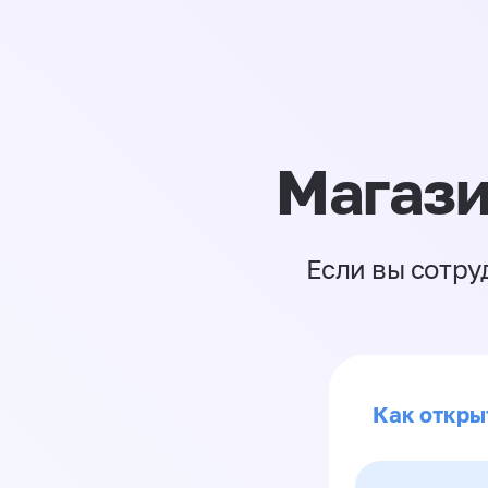
Магази
Если вы сотру
Как откры