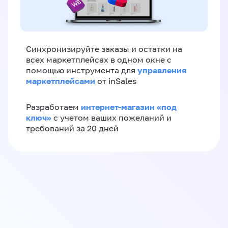
Синхронизируйте заказы и остатки на
всех маркетплейсах в одном окне с
управления
помощью инструмента для
маркетплейсами
от inSales
интернет-магазин «‎под
Разработаем
ключ»‎
с учетом ваших пожеланий и
требований за 20 дней