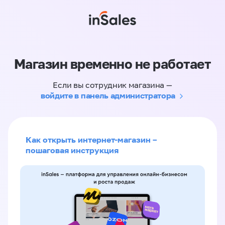
Магазин временно не работает
Если вы сотрудник магазина —
войдите в панель администратора
Как открыть интернет-магазин –
пошаговая инструкция