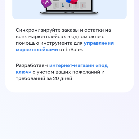
Синхронизируйте заказы и остатки на
всех маркетплейсах в одном окне с
управления
помощью инструмента для
маркетплейсами
от inSales
интернет-магазин «‎под
Разработаем
ключ»‎
с учетом ваших пожеланий и
требований за 20 дней