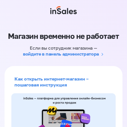
Магазин временно не работает
Если вы сотрудник магазина —
войдите в панель администратора
Как открыть интернет-магазин –
пошаговая инструкция