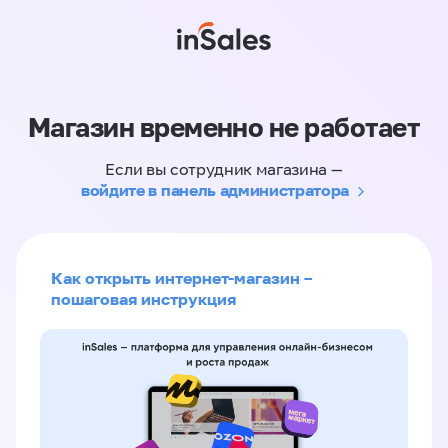
Магазин временно не работает
Если вы сотрудник магазина —
войдите в панель администратора
Как открыть интернет-магазин –
пошаговая инструкция