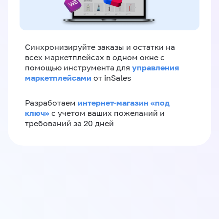
Синхронизируйте заказы и остатки на
всех маркетплейсах в одном окне с
управления
помощью инструмента для
маркетплейсами
от inSales
интернет-магазин «‎под
Разработаем
ключ»‎
с учетом ваших пожеланий и
требований за 20 дней