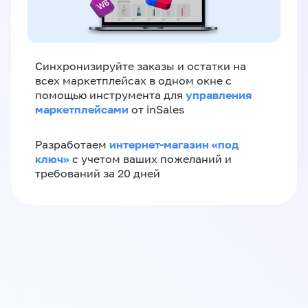
Синхронизируйте заказы и остатки на
всех маркетплейсах в одном окне с
управления
помощью инструмента для
маркетплейсами
от inSales
интернет-магазин «‎под
Разработаем
ключ»‎
с учетом ваших пожеланий и
требований за 20 дней