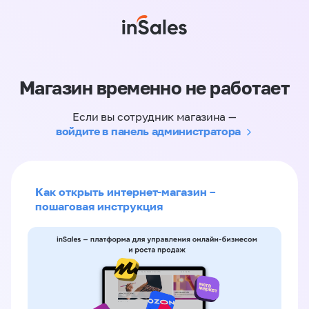
Магазин временно не работает
Если вы сотрудник магазина —
войдите в панель администратора
Как открыть интернет-магазин –
пошаговая инструкция