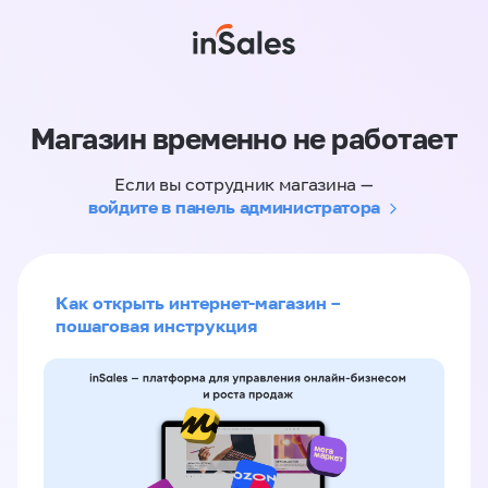
Магазин временно не работает
Если вы сотрудник магазина —
войдите в панель администратора
Как открыть интернет-магазин –
пошаговая инструкция