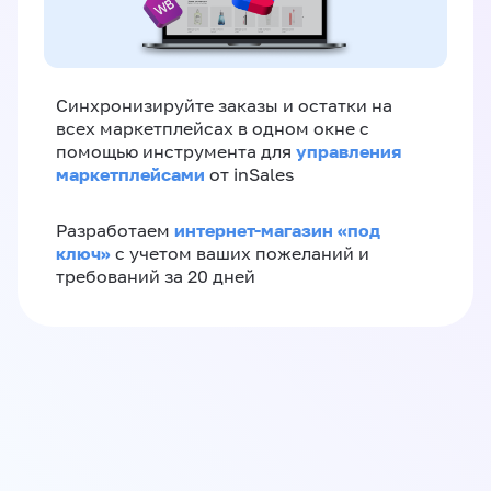
Синхронизируйте заказы и остатки на
всех маркетплейсах в одном окне с
управления
помощью инструмента для
маркетплейсами
от inSales
интернет-магазин «‎под
Разработаем
ключ»‎
с учетом ваших пожеланий и
требований за 20 дней