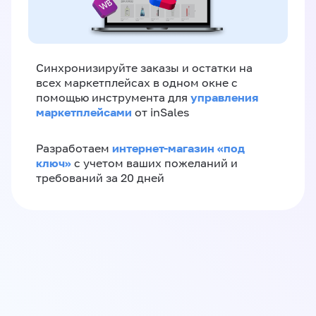
Синхронизируйте заказы и остатки на
всех маркетплейсах в одном окне с
управления
помощью инструмента для
маркетплейсами
от inSales
интернет-магазин «‎под
Разработаем
ключ»‎
с учетом ваших пожеланий и
требований за 20 дней