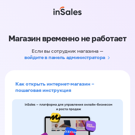
Магазин временно не работает
Если вы сотрудник магазина —
войдите в панель администратора
Как открыть интернет-магазин –
пошаговая инструкция