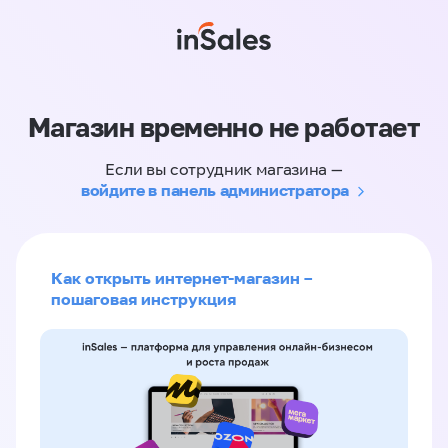
Магазин временно не работает
Если вы сотрудник магазина —
войдите в панель администратора
Как открыть интернет-магазин –
пошаговая инструкция