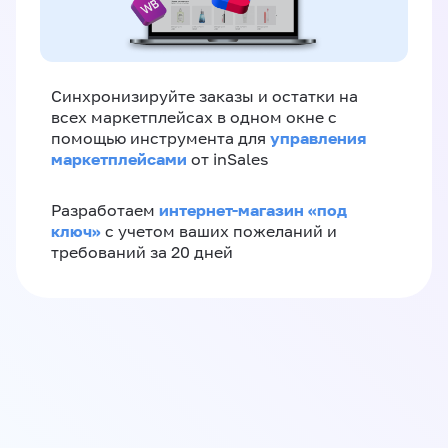
Синхронизируйте заказы и остатки на
всех маркетплейсах в одном окне с
управления
помощью инструмента для
маркетплейсами
от inSales
интернет-магазин «‎под
Разработаем
ключ»‎
с учетом ваших пожеланий и
требований за 20 дней